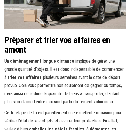
Préparer et trier vos affaires en
amont
Un
déménagement longue distance
implique de gérer une
grande quantité d’objets. Il est donc indispensable de commencer
à
trier vos affaires
plusieurs semaines avant la date de départ
prévue. Cela vous permettra non seulement de gagner du temps,
mais aussi de réduire la quantité de biens à transporter, d’autant
plus si certains d’entre eux sont particulièrement volumineux.
Cette étape de tri est pareillement une excellente occasion pour
vérifier l’état de vos objets et assurer leur protection. En effet,
veillez à bien
emballer les objets fragiles
, à
démonter les