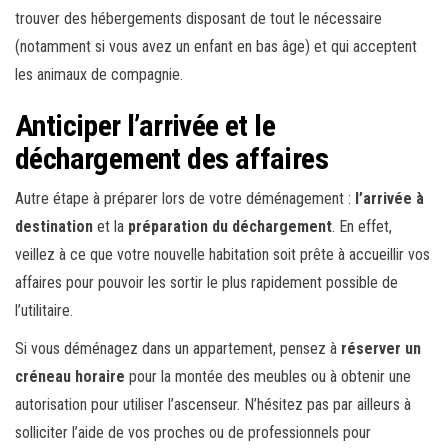
trouver des hébergements disposant de tout le nécessaire
(notamment si vous avez un enfant en bas âge) et qui acceptent
les animaux de compagnie.
Anticiper l’arrivée et le
déchargement des affaires
Autre étape à préparer lors de votre déménagement :
l’arrivée à
destination
et la
préparation du déchargement
. En effet,
veillez à ce que votre nouvelle habitation soit prête à accueillir vos
affaires pour pouvoir les sortir le plus rapidement possible de
l’utilitaire.
Si vous déménagez dans un appartement, pensez à
réserver un
créneau horaire
pour la montée des meubles ou à obtenir une
autorisation pour utiliser l’ascenseur. N’hésitez pas par ailleurs à
solliciter l’aide de vos proches ou de professionnels pour