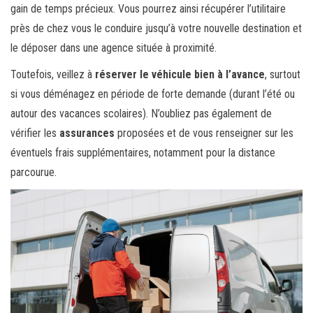
gain de temps précieux. Vous pourrez ainsi récupérer l’utilitaire
près de chez vous le conduire jusqu’à votre nouvelle destination et
le déposer dans une agence située à proximité.
Toutefois, veillez à
réserver le véhicule bien à l’avance
, surtout
si vous déménagez en période de forte demande (durant l’été ou
autour des vacances scolaires). N’oubliez pas également de
vérifier les
assurances
proposées et de vous renseigner sur les
éventuels frais supplémentaires, notamment pour la distance
parcourue.