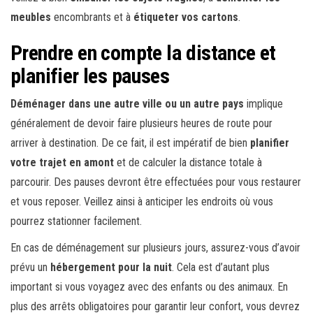
meubles
encombrants et à
étiqueter vos cartons
.
Prendre en compte la distance et
planifier les pauses
Déménager dans une autre ville ou un autre pays
implique
généralement de devoir faire plusieurs heures de route pour
arriver à destination. De ce fait, il est impératif de bien
planifier
votre trajet en amont
et de calculer la distance totale à
parcourir. Des pauses devront être effectuées pour vous restaurer
et vous reposer. Veillez ainsi à anticiper les endroits où vous
pourrez stationner facilement.
En cas de déménagement sur plusieurs jours, assurez-vous d’avoir
prévu un
hébergement pour la nuit
. Cela est d’autant plus
important si vous voyagez avec des enfants ou des animaux. En
plus des arrêts obligatoires pour garantir leur confort, vous devrez