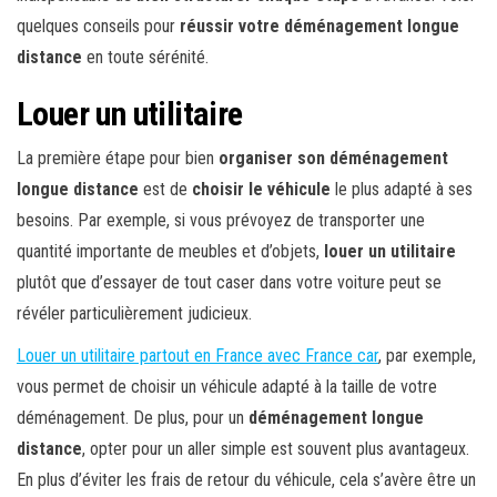
quelques conseils pour
réussir votre déménagement longue
distance
en toute sérénité.
Louer un utilitaire
La première étape pour bien
organiser son déménagement
longue distance
est de
choisir le véhicule
le plus adapté à ses
besoins. Par exemple, si vous prévoyez de transporter une
quantité importante de meubles et d’objets,
louer un utilitaire
plutôt que d’essayer de tout caser dans votre voiture peut se
révéler particulièrement judicieux.
Louer un utilitaire partout en France avec France car
, par exemple,
vous permet de choisir un véhicule adapté à la taille de votre
déménagement. De plus, pour un
déménagement longue
distance
, opter pour un aller simple est souvent plus avantageux.
En plus d’éviter les frais de retour du véhicule, cela s’avère être un