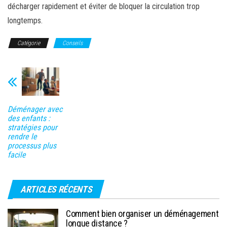
décharger rapidement et éviter de bloquer la circulation trop
longtemps.
Catégorie
Conseils
Déménager avec
des enfants :
stratégies pour
rendre le
processus plus
facile
ARTICLES RÉCENTS
Comment bien organiser un déménagement
longue distance ?