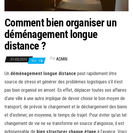
Comment bien organiser un
déménagement longue
distance ?
Par
ADMIN
31/03/2025
Non
Un
déménagement longue distance
peut rapidement être
source de stress et générer des problèmes logistiques s’il n’est
pas bien organisé en amont. En effet, déplacer toutes ses affaires
d’une ville à une autre implique de devoir choisir le bon moyen de
transport, de prévoir le chargement et le déchargement des biens
et d’estimer, en moyenne, le temps de trajet. Pour éviter qu’un tel
changement de vie ne se transforme en source d’angoisse, il est
indispensable de
bien structurer chaque étape
à l’avance. Voici